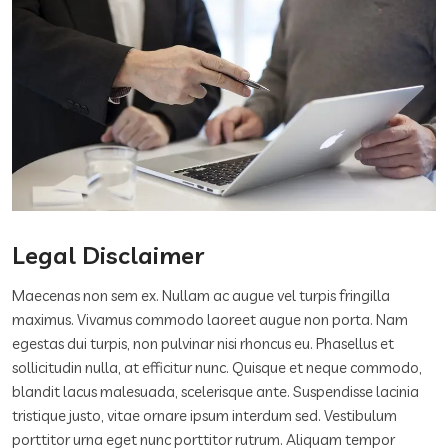
Legal Disclaimer
Maecenas non sem ex. Nullam ac augue vel turpis fringilla
maximus. Vivamus commodo laoreet augue non porta. Nam
egestas dui turpis, non pulvinar nisi rhoncus eu. Phasellus et
sollicitudin nulla, at efficitur nunc. Quisque et neque commodo,
blandit lacus malesuada, scelerisque ante. Suspendisse lacinia
tristique justo, vitae ornare ipsum interdum sed. Vestibulum
porttitor urna eget nunc porttitor rutrum. Aliquam tempor