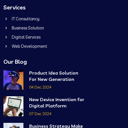
Services
IT Consultancy
Business Solution
Digital Services
Web Development
Our Blog
Product Idea Solution
For New Generation
04 Dec 2024
New Device Invention for
Digital Platform
07 Dec 2024
Business Strategy Make