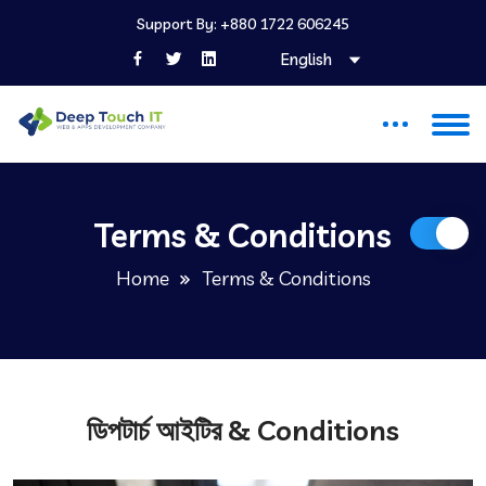
Support By: +880 1722 606245
English
Terms & Conditions
Home
Terms & Conditions
ডিপটার্চ আইটির & Conditions